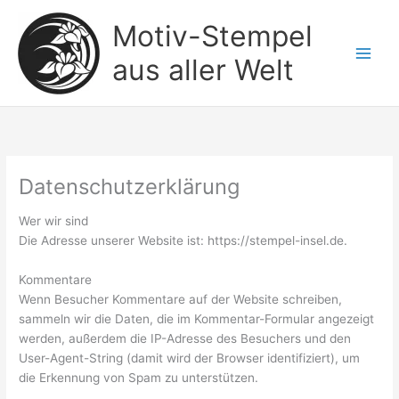
Zum
Motiv-Stempel
Inhalt
springen
aus aller Welt
Datenschutzerklärung
Wer wir sind
Die Adresse unserer Website ist: https://stempel-insel.de.
Kommentare
Wenn Besucher Kommentare auf der Website schreiben,
sammeln wir die Daten, die im Kommentar-Formular angezeigt
werden, außerdem die IP-Adresse des Besuchers und den
User-Agent-String (damit wird der Browser identifiziert), um
die Erkennung von Spam zu unterstützen.