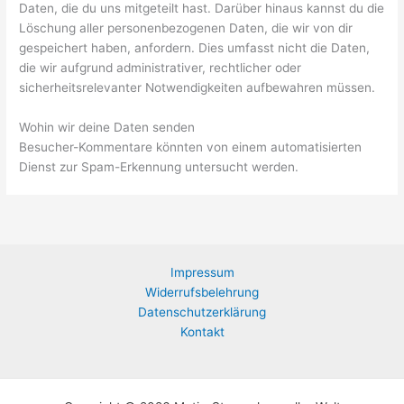
Daten, die du uns mitgeteilt hast. Darüber hinaus kannst du die
Löschung aller personenbezogenen Daten, die wir von dir
gespeichert haben, anfordern. Dies umfasst nicht die Daten,
die wir aufgrund administrativer, rechtlicher oder
sicherheitsrelevanter Notwendigkeiten aufbewahren müssen.
Wohin wir deine Daten senden
Besucher-Kommentare könnten von einem automatisierten
Dienst zur Spam-Erkennung untersucht werden.
Impressum
Widerrufsbelehrung
Datenschutzerklärung
Kontakt