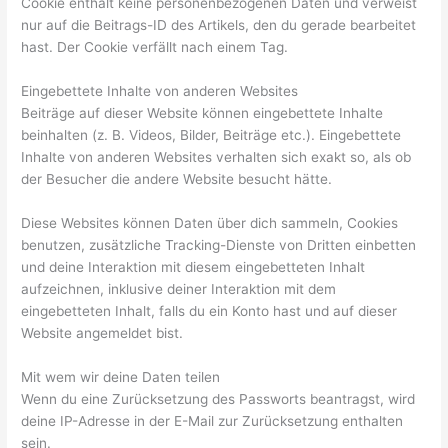
Cookie enthält keine personenbezogenen Daten und verweist
nur auf die Beitrags-ID des Artikels, den du gerade bearbeitet
hast. Der Cookie verfällt nach einem Tag.
Eingebettete Inhalte von anderen Websites
Beiträge auf dieser Website können eingebettete Inhalte
beinhalten (z. B. Videos, Bilder, Beiträge etc.). Eingebettete
Inhalte von anderen Websites verhalten sich exakt so, als ob
der Besucher die andere Website besucht hätte.
Diese Websites können Daten über dich sammeln, Cookies
benutzen, zusätzliche Tracking-Dienste von Dritten einbetten
und deine Interaktion mit diesem eingebetteten Inhalt
aufzeichnen, inklusive deiner Interaktion mit dem
eingebetteten Inhalt, falls du ein Konto hast und auf dieser
Website angemeldet bist.
Mit wem wir deine Daten teilen
Wenn du eine Zurücksetzung des Passworts beantragst, wird
deine IP-Adresse in der E-Mail zur Zurücksetzung enthalten
sein.