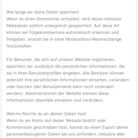
Wie lange wir deine Daten speichern
Wenn du einen Kommentar schreibst, wird dieser inklusive
Metadaten zeitlich unbegrenzt gespeichert. Auf diese Art
können wir Folgekommentare automatisch erkennen und
freigeben, anstatt sie in einer Moderations-Warteschlange
festzuhalten.
Für Benutzer, die sich auf unserer Website registrieren,
speichern wir zusätzlich die persönlichen Informationen, die
sie in ihren Benutzerprofilen angeben. Alle Benutzer können
jederzeit ihre persönlichen Informationen einsehen, verändern
oder löschen (der Benutzername kann nicht verändert
werden). Administratoren der Website können diese
Informationen ebenfalls einsehen und verändern.
Welche Rechte du an deinen Daten hast
Wenn du ein Konto auf dieser Website besitzt oder
Kommentare geschrieben hast, kannst du einen Export deiner
personenbezogenen Daten bei uns anfordern, inklusive aller