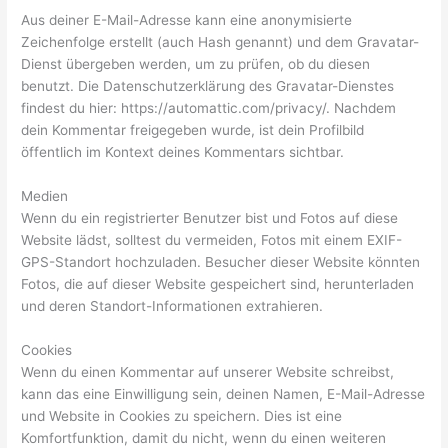
Aus deiner E-Mail-Adresse kann eine anonymisierte
Zeichenfolge erstellt (auch Hash genannt) und dem Gravatar-
Dienst übergeben werden, um zu prüfen, ob du diesen
benutzt. Die Datenschutzerklärung des Gravatar-Dienstes
findest du hier: https://automattic.com/privacy/. Nachdem
dein Kommentar freigegeben wurde, ist dein Profilbild
öffentlich im Kontext deines Kommentars sichtbar.
Medien
Wenn du ein registrierter Benutzer bist und Fotos auf diese
Website lädst, solltest du vermeiden, Fotos mit einem EXIF-
GPS-Standort hochzuladen. Besucher dieser Website könnten
Fotos, die auf dieser Website gespeichert sind, herunterladen
und deren Standort-Informationen extrahieren.
Cookies
Wenn du einen Kommentar auf unserer Website schreibst,
kann das eine Einwilligung sein, deinen Namen, E-Mail-Adresse
und Website in Cookies zu speichern. Dies ist eine
Komfortfunktion, damit du nicht, wenn du einen weiteren