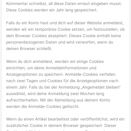
Kommentar schreibst, all diese Daten erneut eingeben musst.
Diese Cookies werden ein Jahr lang gespeichert.
Falls du ein Konto hast und dich auf dieser Website anmeldest,
werden wir ein temporäres Cookie setzen, um festzustellen, ob
dein Browser Cookies akzeptiert. Dieses Cookie enthält keine
personenbezogenen Daten und wird verworfen, wenn du
deinen Browser schließt.
Wenn du dich anmeldest, werden wir einige Cookies
einrichten, um deine Anmeldeinformationen und
Anzeigeoptionen zu speichern. Anmelde-Cookies verfallen
nach zwei Tagen und Cookies für die Anzeigeoptionen nach
einem Jahr. Falls du bei der Anmeldung „Angemeldet bleiben“
auswählst, wird deine Anmeldung zwei Wochen lang
aufrechterhalten. Mit der Abmeldung aus deinem Konto
werden die Anmelde-Cookies gelöscht.
Wenn du einen Artikel bearbeitest oder veröffentlichst, wird ein
zusätzlicher Cookie in deinem Browser gespeichert. Dieser