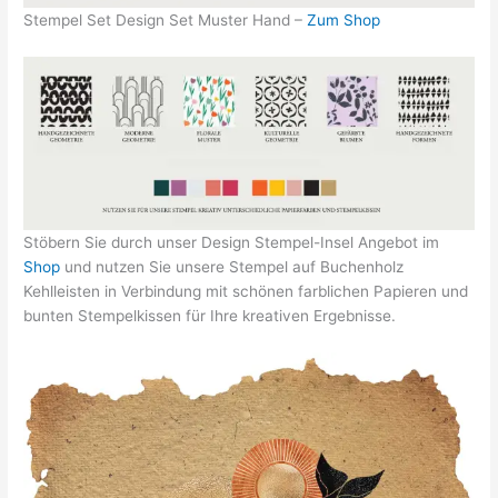
Stempel Set Design Set Muster Hand –
Zum Shop
Stöbern Sie durch unser Design Stempel-Insel Angebot im
Shop
und nutzen Sie unsere Stempel auf Buchenholz
Kehlleisten in Verbindung mit schönen farblichen Papieren und
bunten Stempelkissen für Ihre kreativen Ergebnisse.