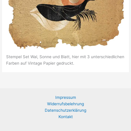
Stempel Set Wal, Sonne und Blatt, hier mit 3 unterschiedlichen
Farben auf Vintage Papier gedruckt.
Impressum
Widerrufsbelehrung
Datenschutzerklärung
Kontakt