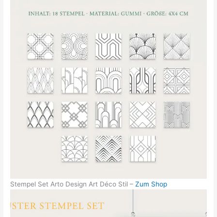
Stempel Set Arto Design Art Déco Stil –
Zum Shop