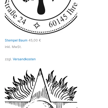
Stempel Baum
45,00
€
inkl. MwSt.
zzgl.
Versandkosten