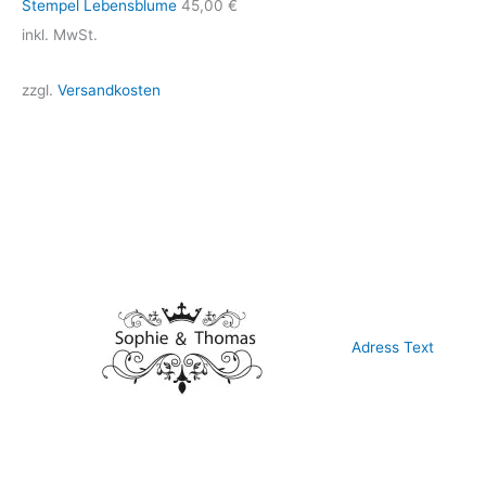
Stempel Lebensblume
45,00
€
inkl. MwSt.
zzgl.
Versandkosten
Adress Text