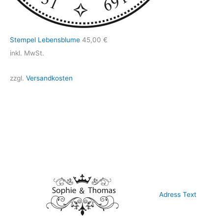
Stempel Lebensblume
45,00
€
inkl. MwSt.
zzgl.
Versandkosten
Adress Text