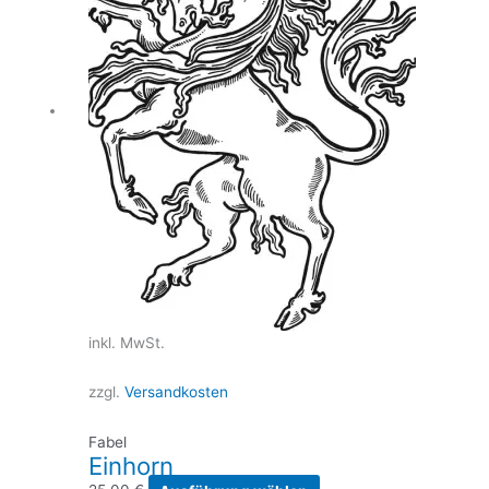
inkl. MwSt.
zzgl.
Versandkosten
Fabel
Einhorn