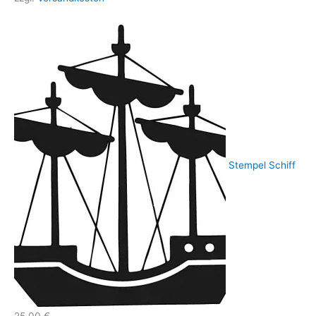
Stempel Schiff