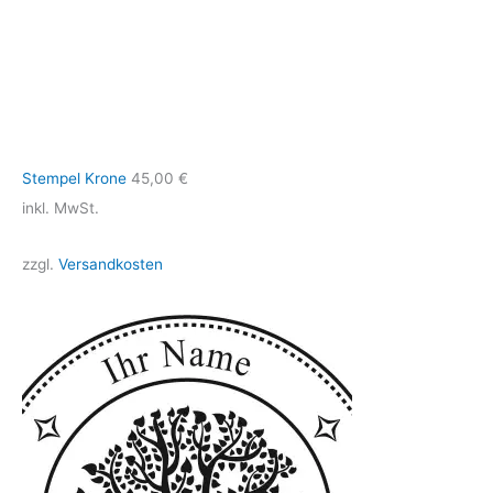
Stempel Krone
45,00
€
inkl. MwSt.
zzgl.
Versandkosten