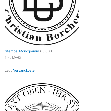
Stempel Monogramm
65,00
€
inkl. MwSt.
zzgl.
Versandkosten