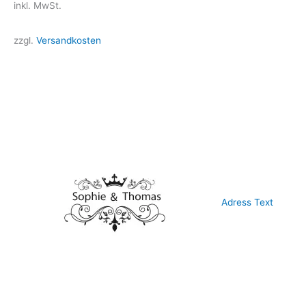
inkl. MwSt.
zzgl.
Versandkosten
Adress Text