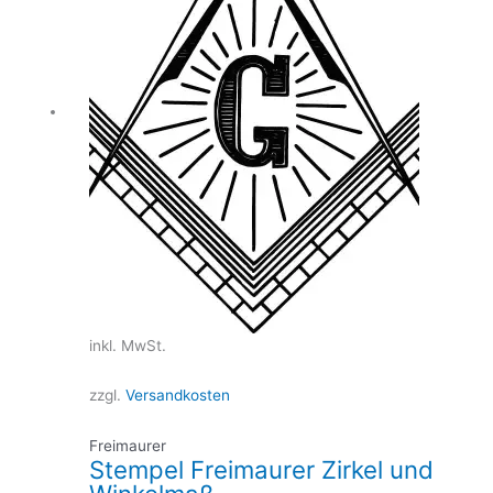
inkl. MwSt.
zzgl.
Versandkosten
Freimaurer
Stempel Freimaurer Zirkel und