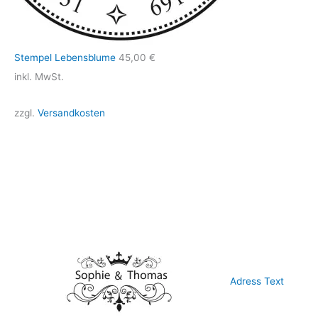
Stempel Lebensblume
45,00
€
inkl. MwSt.
zzgl.
Versandkosten
Adress Text