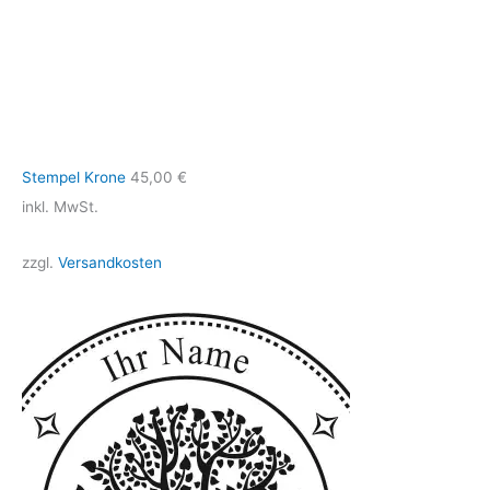
Stempel Krone
45,00
€
inkl. MwSt.
zzgl.
Versandkosten