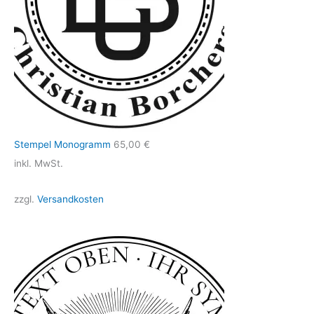
Stempel Monogramm
65,00
€
inkl. MwSt.
zzgl.
Versandkosten