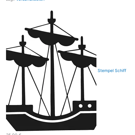
Stempel Schiff