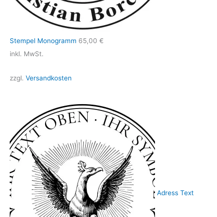
Stempel Monogramm
65,00
€
inkl. MwSt.
zzgl.
Versandkosten
Adress Text