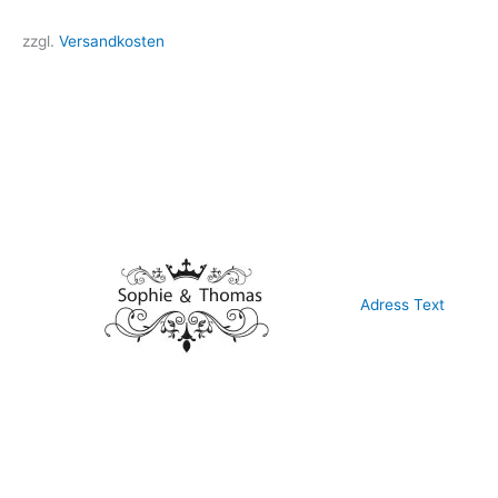
zzgl.
Versandkosten
Adress Text