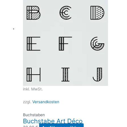
inkl. MwSt.
zzgl.
Versandkosten
Buchstaben
Buchstabe Art Déco