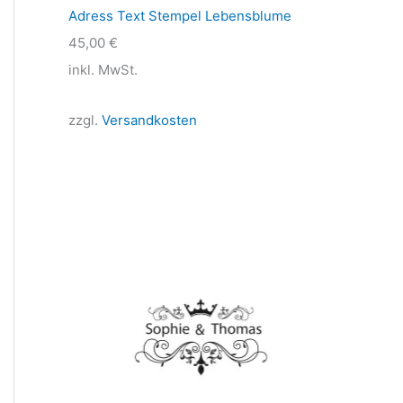
Adress Text Stempel Lebensblume
45,00
€
inkl. MwSt.
zzgl.
Versandkosten