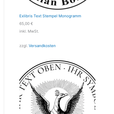
Exlibris Text Stempel Monogramm
65,00
€
inkl. MwSt.
zzgl.
Versandkosten