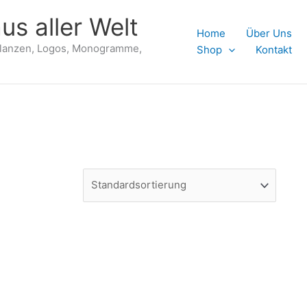
us aller Welt
Home
Über Uns
flanzen, Logos, Monogramme,
Shop
Kontakt