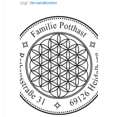
zzgl.
Versandkosten