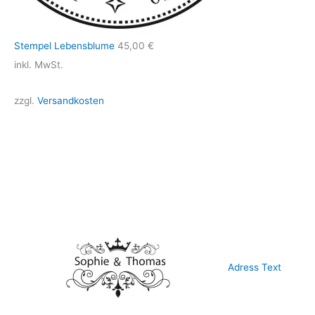
Stempel Lebensblume
45,00
€
inkl. MwSt.
zzgl.
Versandkosten
Adress Text