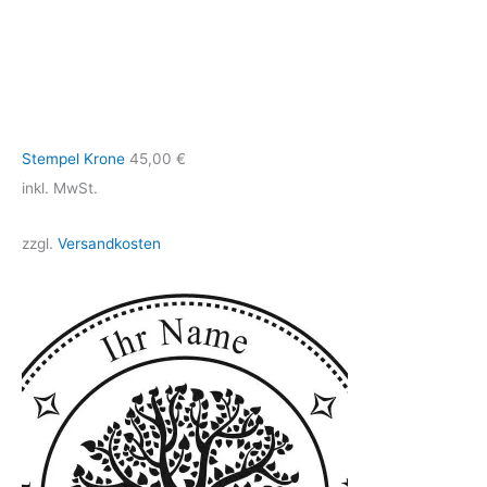
Stempel Krone
45,00
€
inkl. MwSt.
zzgl.
Versandkosten