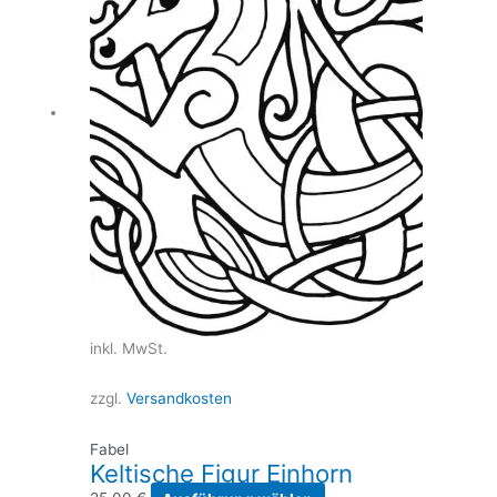
inkl. MwSt.
zzgl.
Versandkosten
Fabel
Keltische Figur Einhorn