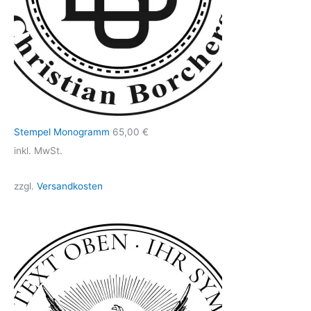
Stempel Monogramm
65,00
€
inkl. MwSt.
zzgl.
Versandkosten