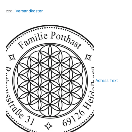
zzgl.
Versandkosten
Adress Text