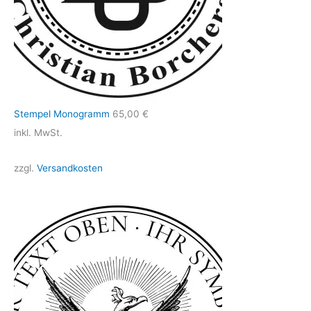
Stempel Monogramm
65,00
€
inkl. MwSt.
zzgl.
Versandkosten