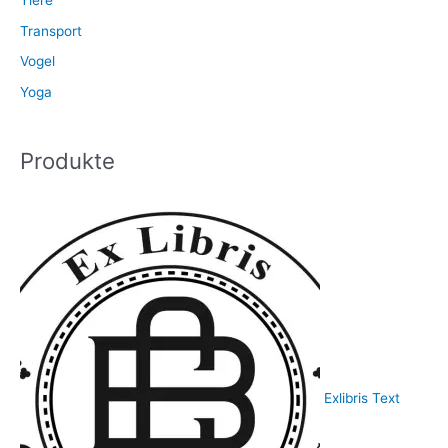
Tiere
Transport
Vogel
Yoga
Produkte
Exlibris Text