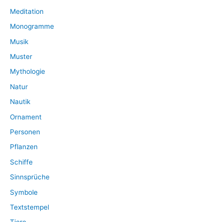
Meditation
Monogramme
Musik
Muster
Mythologie
Natur
Nautik
Ornament
Personen
Pflanzen
Schiffe
Sinnsprüche
Symbole
Textstempel