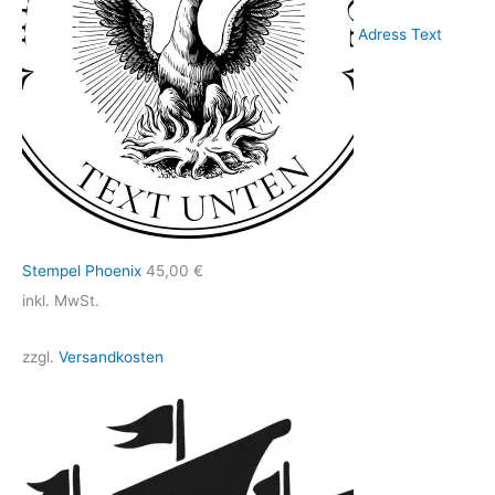
Adress Text
Stempel Phoenix
45,00
€
inkl. MwSt.
zzgl.
Versandkosten