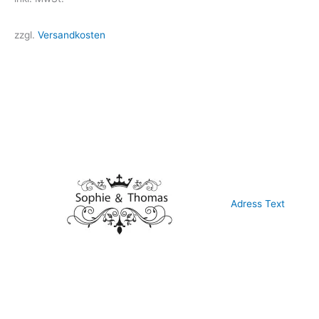
zzgl.
Versandkosten
Adress Text