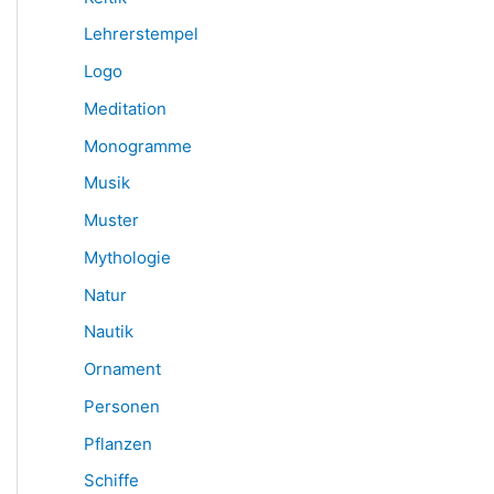
Lehrerstempel
Logo
Meditation
Monogramme
Musik
Muster
Mythologie
Natur
Nautik
Ornament
Personen
Pflanzen
Schiffe