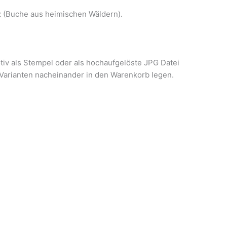
z (Buche aus heimischen Wäldern).
tiv als Stempel oder als hochaufgelöste JPG Datei
Varianten nacheinander in den Warenkorb legen.