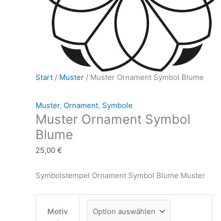
Start
/
Muster
/ Muster Ornament Symbol Blume
Muster
,
Ornament
,
Symbole
Muster Ornament Symbol
Blume
25,00
€
Symbolstempel Ornament Symbol Blume Muster
Motiv