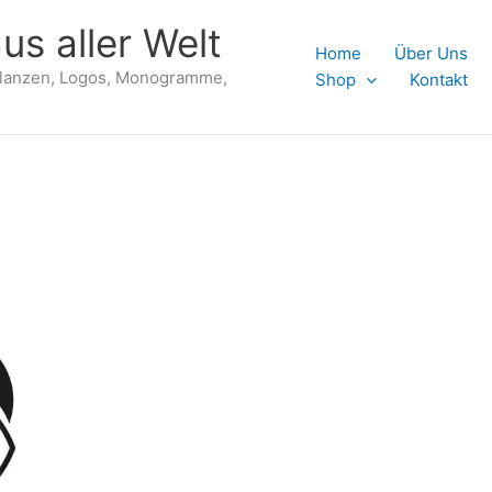
us aller Welt
Home
Über Uns
flanzen, Logos, Monogramme,
Shop
Kontakt