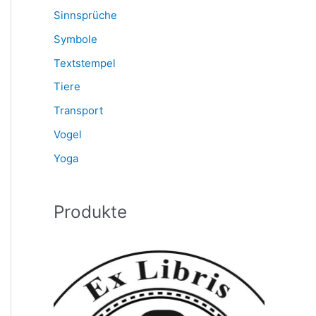
Sinnsprüche
Symbole
Textstempel
Tiere
Transport
Vogel
Yoga
Produkte