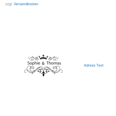
zzgl.
Versandkosten
Adress Text