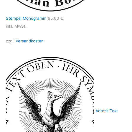
Stempel Monogramm
65,00
€
inkl. MwSt.
zzgl.
Versandkosten
Adress Text