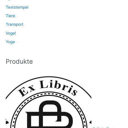
Textstempel
Tiere
Transport
Vogel
Yoga
Produkte