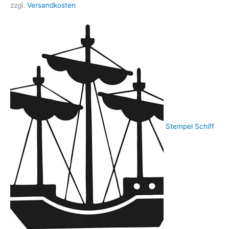
zzgl.
Versandkosten
Stempel Schiff