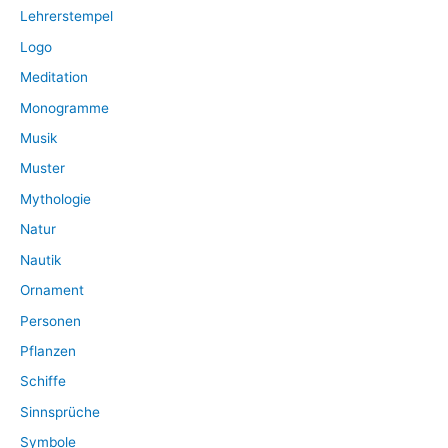
Lehrerstempel
Logo
Meditation
Monogramme
Musik
Muster
Mythologie
Natur
Nautik
Ornament
Personen
Pflanzen
Schiffe
Sinnsprüche
Symbole