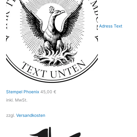
Adress Text
Stempel Phoenix
45,00
€
inkl. MwSt.
zzgl.
Versandkosten