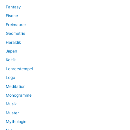
Fantasy
Fische
Freimaurer
Geometrie
Heraldik
Japan
Keltik
Lehrerstempel
Logo
Meditation
Monogramme
Musik
Muster
Mythologie