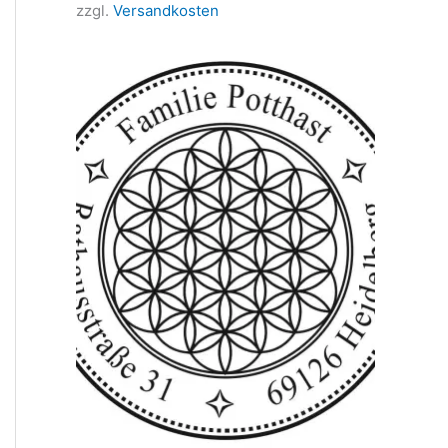
zzgl.
Versandkosten