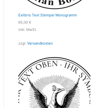
Exlibris Text Stempel Monogramm
65,00
€
inkl. MwSt.
zzgl.
Versandkosten