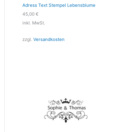
Adress Text Stempel Lebensblume
45,00
€
inkl. MwSt.
zzgl.
Versandkosten