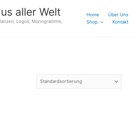
us aller Welt
Home
Über Uns
flanzen, Logos, Monogramme,
Shop
Kontakt