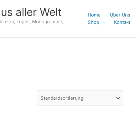
us aller Welt
Home
Über Uns
flanzen, Logos, Monogramme,
Shop
Kontakt