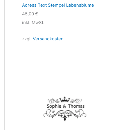
Adress Text Stempel Lebensblume
45,00
€
inkl. MwSt.
zzgl.
Versandkosten