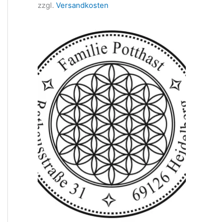
zzgl.
Versandkosten