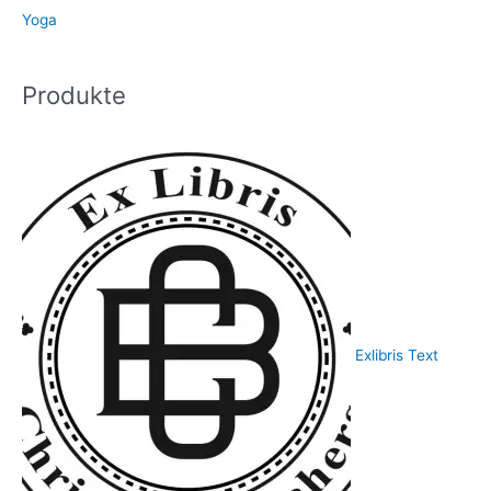
Yoga
Produkte
Exlibris Text