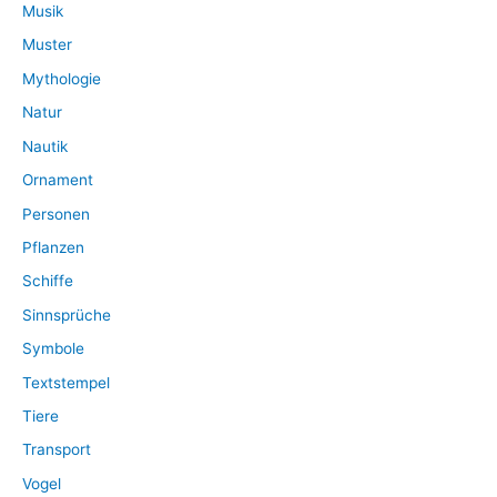
Musik
Muster
Mythologie
Natur
Nautik
Ornament
Personen
Pflanzen
Schiffe
Sinnsprüche
Symbole
Textstempel
Tiere
Transport
Vogel