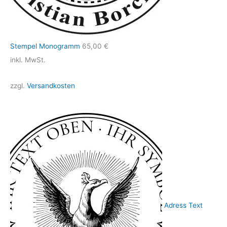
Stempel Monogramm
65,00
€
inkl. MwSt.
zzgl.
Versandkosten
Adress Text