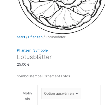
Start
/
Pflanzen
/ Lotusblätter
Pflanzen
,
Symbole
Lotusblätter
25,00
€
Symbolstempel Ornament Lotos
Motiv
als