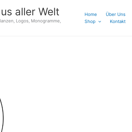
us aller Welt
Home
Über Uns
flanzen, Logos, Monogramme,
Shop
Kontakt