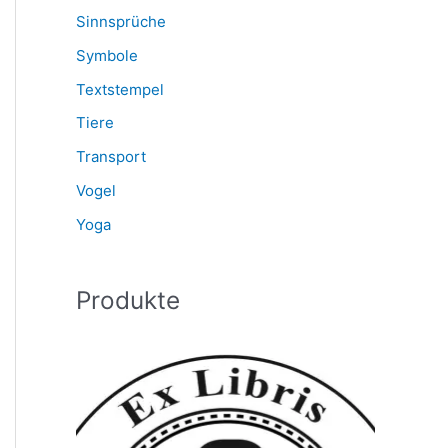
Sinnsprüche
Symbole
Textstempel
Tiere
Transport
Vogel
Yoga
Produkte