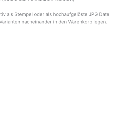
tiv als Stempel oder als hochaufgelöste JPG Datei
Varianten nacheinander in den Warenkorb legen.