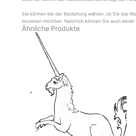
Sie können bei der Bestellung wählen, ob Sie das Mo
beziehen möchten. Natürlich können Sie auch beide 
Ähnliche Produkte