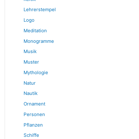
Lehrerstempel
Logo
Meditation
Monogramme
Musik
Muster
Mythologie
Natur
Nautik
Ornament
Personen
Pflanzen
Schiffe