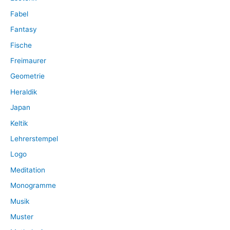
Fabel
Fantasy
Fische
Freimaurer
Geometrie
Heraldik
Japan
Keltik
Lehrerstempel
Logo
Meditation
Monogramme
Musik
Muster