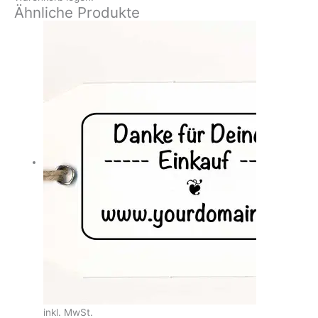
Ähnliche Produkte
inkl. MwSt.