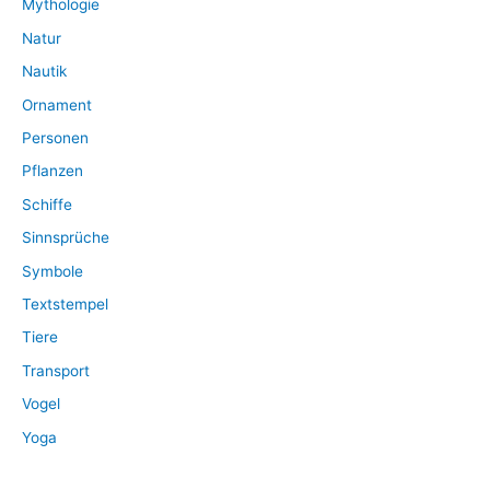
Mythologie
Natur
Nautik
Ornament
Personen
Pflanzen
Schiffe
Sinnsprüche
Symbole
Textstempel
Tiere
Transport
Vogel
Yoga