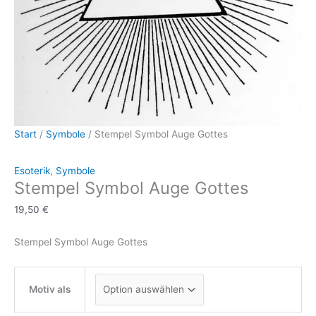
Start
/
Symbole
/ Stempel Symbol Auge Gottes
Esoterik
,
Symbole
Stempel Symbol Auge Gottes
19,50
€
Stempel Symbol Auge Gottes
Motiv als