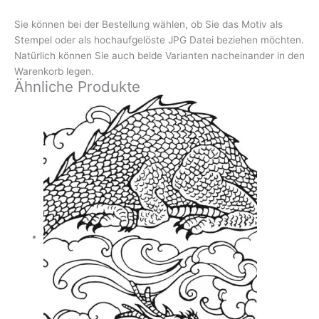
Sie können bei der Bestellung wählen, ob Sie das Motiv als
Stempel oder als hochaufgelöste JPG Datei beziehen möchten.
Natürlich können Sie auch beide Varianten nacheinander in den
Warenkorb legen.
Ähnliche Produkte