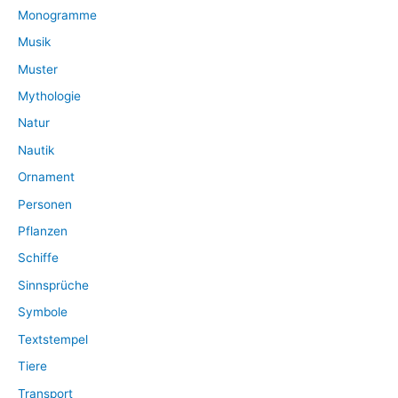
Monogramme
Musik
Muster
Mythologie
Natur
Nautik
Ornament
Personen
Pflanzen
Schiffe
Sinnsprüche
Symbole
Textstempel
Tiere
Transport