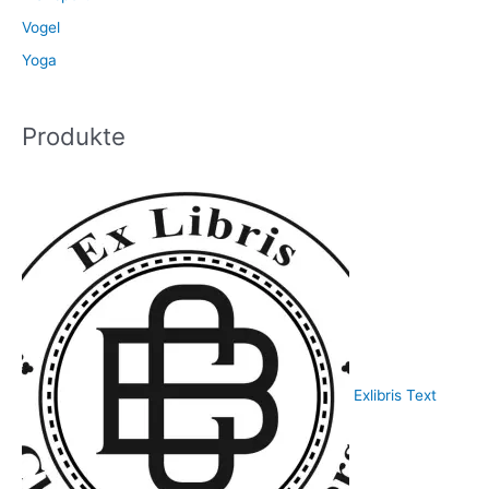
Vogel
Yoga
Produkte
Exlibris Text