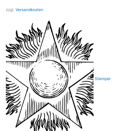
zzgl.
Versandkosten
Stempel