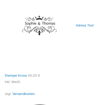
Adress Text
Stempel Krone
45,00
€
inkl. MwSt.
zzgl.
Versandkosten