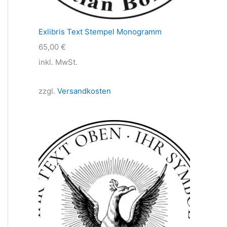
Exlibris Text Stempel Monogramm
65,00
€
inkl. MwSt.
zzgl.
Versandkosten