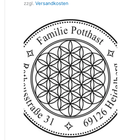
zzgl.
Versandkosten