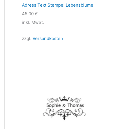
Adress Text Stempel Lebensblume
45,00
€
inkl. MwSt.
zzgl.
Versandkosten