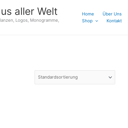
us aller Welt
Home
Über Uns
flanzen, Logos, Monogramme,
Shop
Kontakt