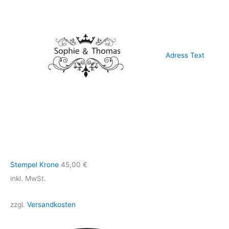
Adress Text
Stempel Krone
45,00
€
inkl. MwSt.
zzgl.
Versandkosten