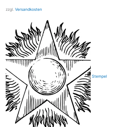
zzgl.
Versandkosten
Stempel