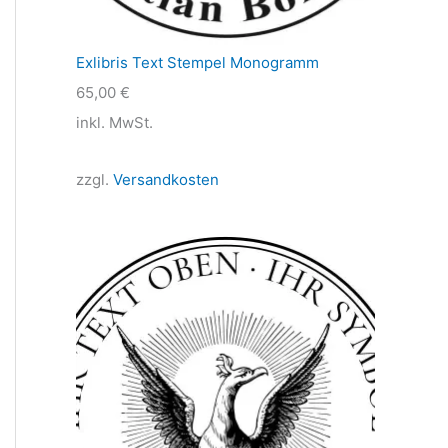
Exlibris Text Stempel Monogramm
65,00
€
inkl. MwSt.
zzgl.
Versandkosten