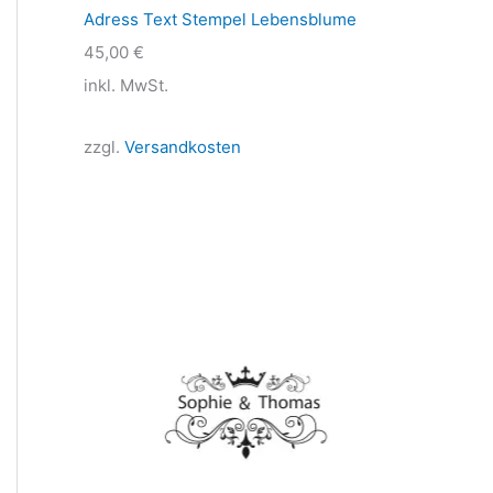
Adress Text Stempel Lebensblume
45,00
€
inkl. MwSt.
zzgl.
Versandkosten