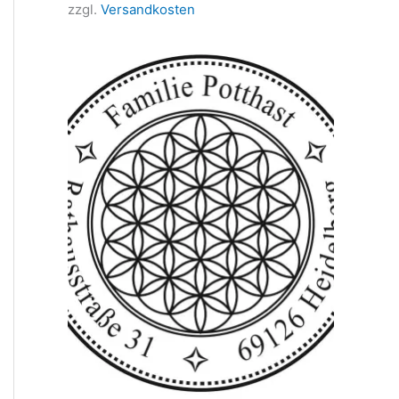
zzgl.
Versandkosten