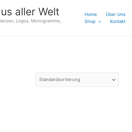
us aller Welt
Home
Über Uns
flanzen, Logos, Monogramme,
Shop
Kontakt