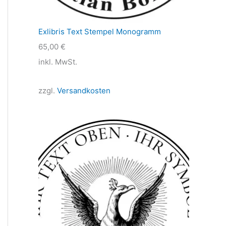
Exlibris Text Stempel Monogramm
65,00
€
inkl. MwSt.
zzgl.
Versandkosten