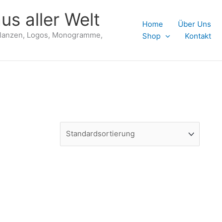
us aller Welt
Home
Über Uns
flanzen, Logos, Monogramme,
Shop
Kontakt