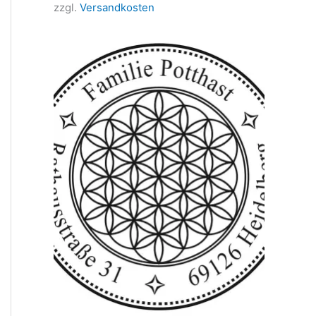
zzgl.
Versandkosten