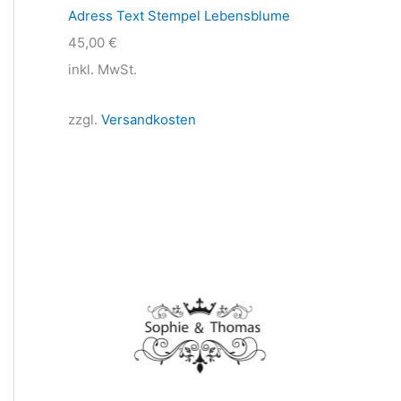
Adress Text Stempel Lebensblume
45,00
€
inkl. MwSt.
zzgl.
Versandkosten