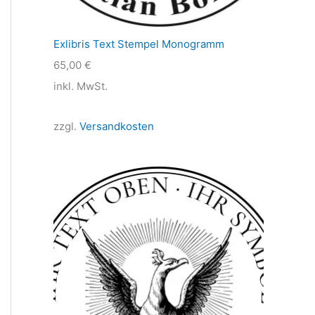
Exlibris Text Stempel Monogramm
65,00
€
inkl. MwSt.
zzgl.
Versandkosten