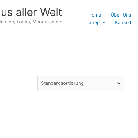
us aller Welt
Home
Über Uns
flanzen, Logos, Monogramme,
Shop
Kontakt