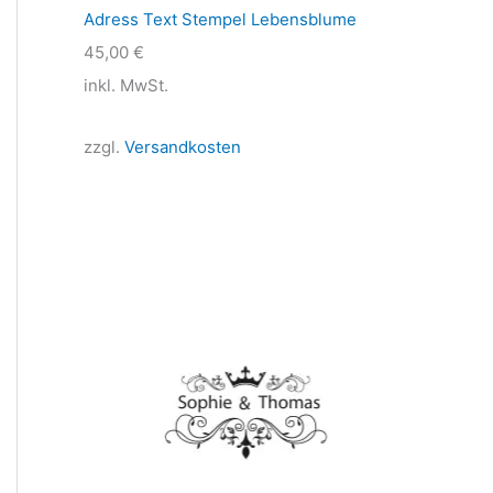
Adress Text Stempel Lebensblume
45,00
€
inkl. MwSt.
zzgl.
Versandkosten