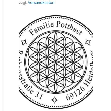
zzgl.
Versandkosten