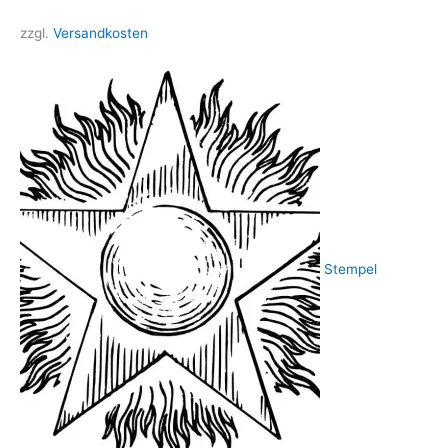
zzgl.
Versandkosten
Stempel