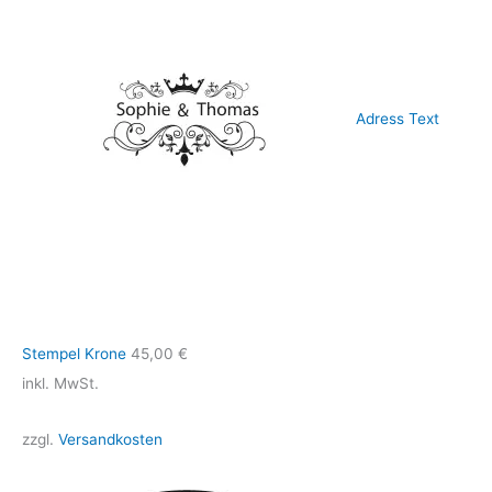
Adress Text
Stempel Krone
45,00
€
inkl. MwSt.
zzgl.
Versandkosten