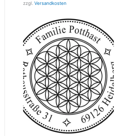
zzgl.
Versandkosten