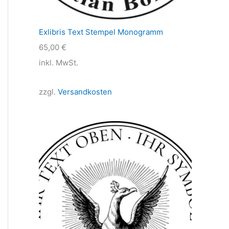
Exlibris Text Stempel Monogramm
65,00
€
inkl. MwSt.
zzgl.
Versandkosten