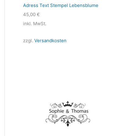
Adress Text Stempel Lebensblume
45,00
€
inkl. MwSt.
zzgl.
Versandkosten