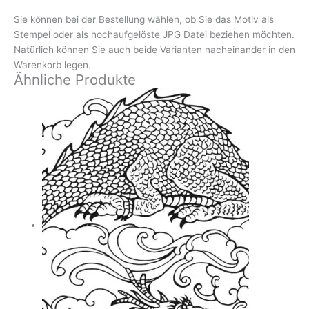
Sie können bei der Bestellung wählen, ob Sie das Motiv als
Stempel oder als hochaufgelöste JPG Datei beziehen möchten.
Natürlich können Sie auch beide Varianten nacheinander in den
Warenkorb legen.
Ähnliche Produkte