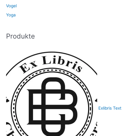
Vogel
Yoga
Produkte
Exlibris Text