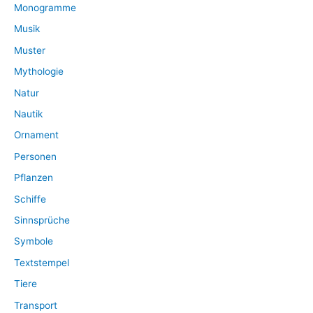
Monogramme
Musik
Muster
Mythologie
Natur
Nautik
Ornament
Personen
Pflanzen
Schiffe
Sinnsprüche
Symbole
Textstempel
Tiere
Transport