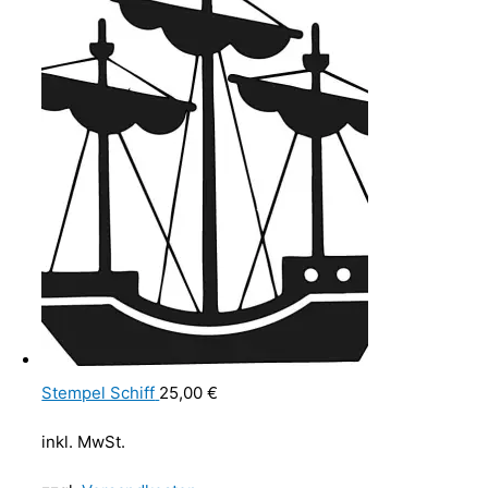
Stempel Schiff
25,00
€
inkl. MwSt.