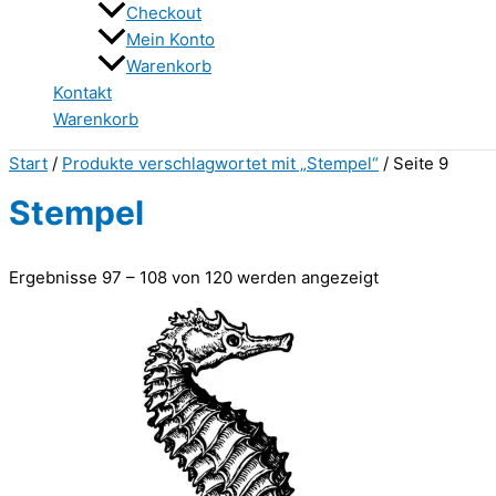
Checkout
Mein Konto
Warenkorb
Kontakt
Warenkorb
Start
/
Produkte verschlagwortet mit „Stempel“
/ Seite 9
Stempel
Ergebnisse 97 – 108 von 120 werden angezeigt