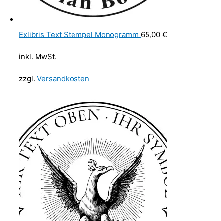
Exlibris Text Stempel Monogramm
65,00
€
inkl. MwSt.
zzgl.
Versandkosten