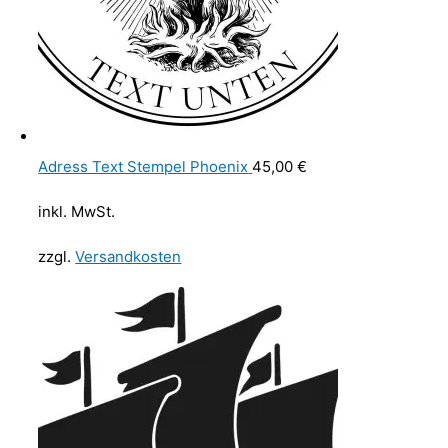
Adress Text Stempel Phoenix
45,00
€
inkl. MwSt.
zzgl.
Versandkosten