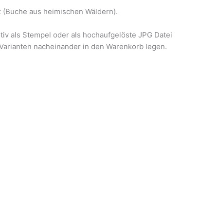
z (Buche aus heimischen Wäldern).
tiv als Stempel oder als hochaufgelöste JPG Datei
Varianten nacheinander in den Warenkorb legen.