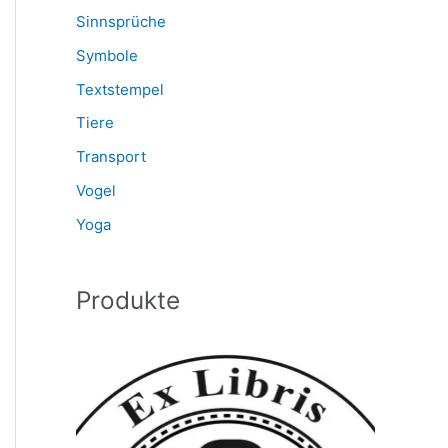
Sinnsprüche
Symbole
Textstempel
Tiere
Transport
Vogel
Yoga
Produkte