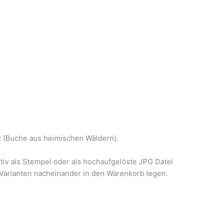
z (Buche aus heimischen Wäldern).
tiv als Stempel oder als hochaufgelöste JPG Datei
Varianten nacheinander in den Warenkorb legen.