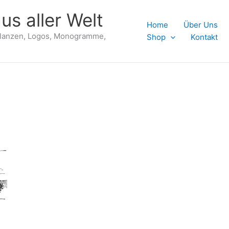
us aller Welt
Home
Über Uns
flanzen, Logos, Monogramme,
Shop
Kontakt