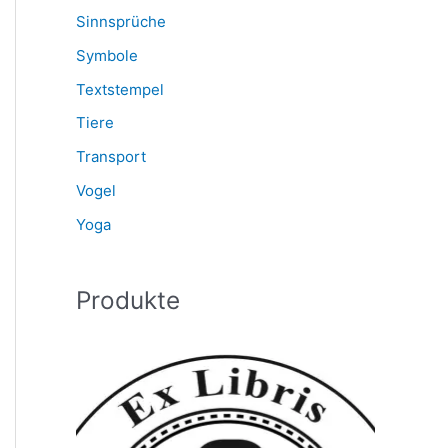
Sinnsprüche
Symbole
Textstempel
Tiere
Transport
Vogel
Yoga
Produkte