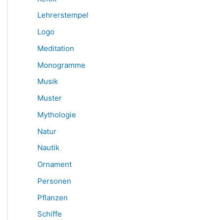
Lehrerstempel
Logo
Meditation
Monogramme
Musik
Muster
Mythologie
Natur
Nautik
Ornament
Personen
Pflanzen
Schiffe