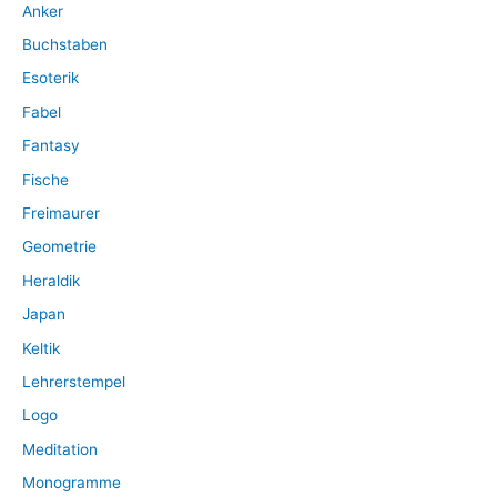
Anker
h
:
Buchstaben
Esoterik
Fabel
Fantasy
Fische
Freimaurer
Geometrie
Heraldik
Japan
Keltik
Lehrerstempel
Logo
Meditation
Monogramme