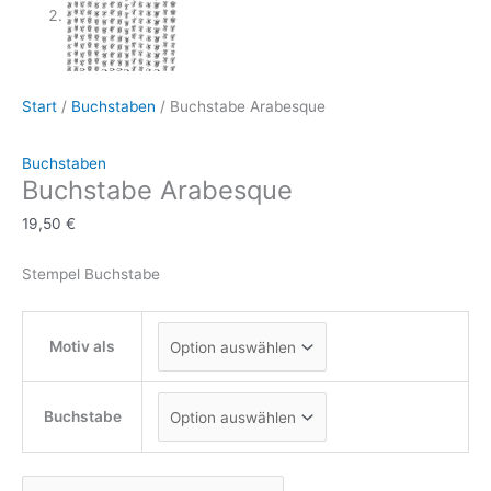
Start
/
Buchstaben
/ Buchstabe Arabesque
Buchstaben
Buchstabe Arabesque
19,50
€
Stempel Buchstabe
Motiv als
Buchstabe
Buchstabe