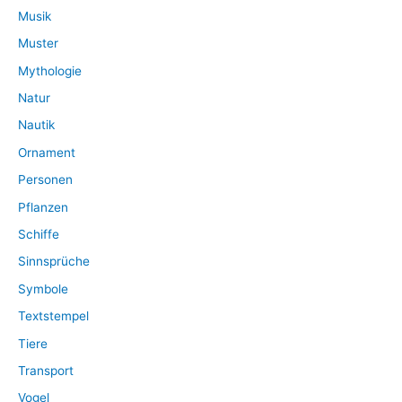
Musik
Muster
Mythologie
Natur
Nautik
Ornament
Personen
Pflanzen
Schiffe
Sinnsprüche
Symbole
Textstempel
Tiere
Transport
Vogel