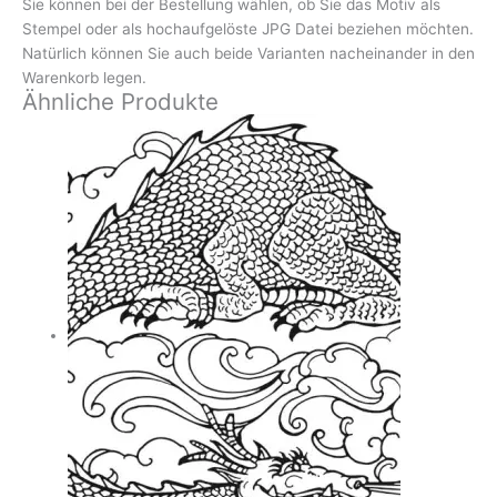
Sie können bei der Bestellung wählen, ob Sie das Motiv als
Stempel oder als hochaufgelöste JPG Datei beziehen möchten.
Natürlich können Sie auch beide Varianten nacheinander in den
Warenkorb legen.
Ähnliche Produkte