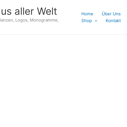
us aller Welt
Home
Über Uns
flanzen, Logos, Monogramme,
Shop
Kontakt