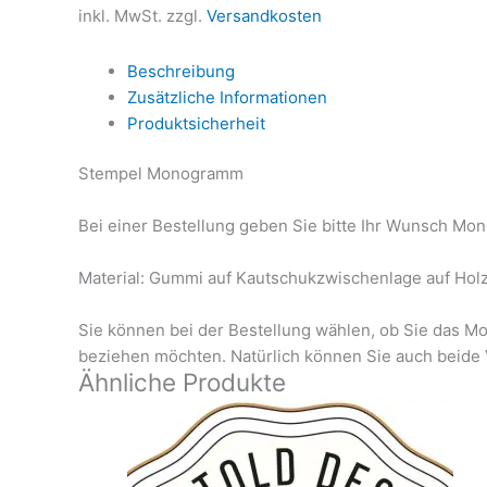
inkl. MwSt.
zzgl.
Versandkosten
Beschreibung
Zusätzliche Informationen
Produktsicherheit
Stempel Monogramm
Bei einer Bestellung geben Sie bitte Ihr Wunsch M
Material: Gummi auf Kautschukzwischenlage auf Hol
Sie können bei der Bestellung wählen, ob Sie das Mo
beziehen möchten. Natürlich können Sie auch beide 
Ähnliche Produkte