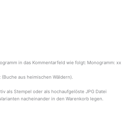
onogramm in das Kommentarfeld wie folgt: Monogramm: xx
z (Buche aus heimischen Wäldern).
tiv als Stempel oder als hochaufgelöste JPG Datei
Varianten nacheinander in den Warenkorb legen.