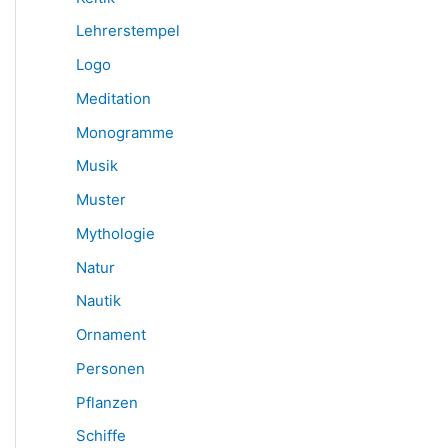
Lehrerstempel
Logo
Meditation
Monogramme
Musik
Muster
Mythologie
Natur
Nautik
Ornament
Personen
Pflanzen
Schiffe