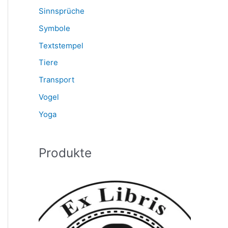
Sinnsprüche
Symbole
Textstempel
Tiere
Transport
Vogel
Yoga
Produkte