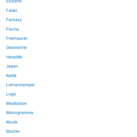
Esoterik
Fabel
Fantasy
Fische
Freimaurer
Geometrie
Heraldik
Japan
Keltik
Lehrerstempel
Logo
Meditation
Monogramme
Musik
Muster