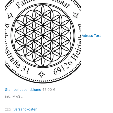
Adress Text
Stempel Lebensblume
45,00
€
inkl. MwSt.
zzgl.
Versandkosten