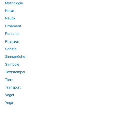
Mythologie
Natur
Nautik
Ornament
Personen
Pflanzen
Schiffe
Sinnsprüche
Symbole
Textstempel
Tiere
Transport
Vogel
Yoga