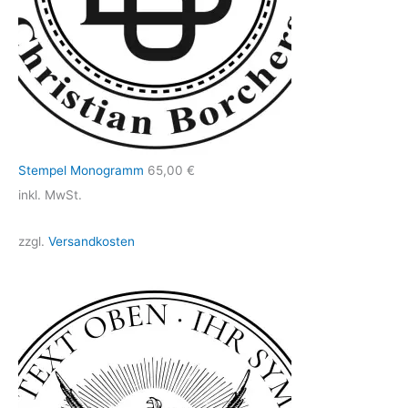
Stempel Monogramm
65,00
€
inkl. MwSt.
zzgl.
Versandkosten