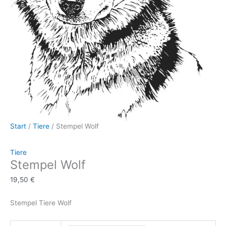
Start
/
Tiere
/ Stempel Wolf
Tiere
Stempel Wolf
19,50
€
Stempel Tiere Wolf