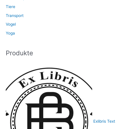
Tiere
Transport
Vogel
Yoga
Produkte
Exlibris Text