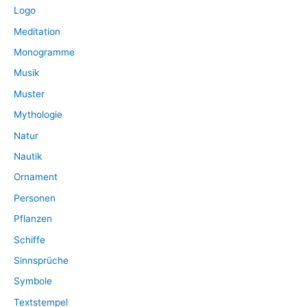
Logo
Meditation
Monogramme
Musik
Muster
Mythologie
Natur
Nautik
Ornament
Personen
Pflanzen
Schiffe
Sinnsprüche
Symbole
Textstempel