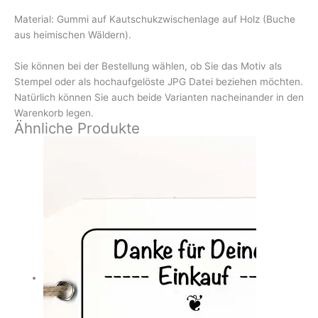
Material: Gummi auf Kautschukzwischenlage auf Holz (Buche
aus heimischen Wäldern).
Sie können bei der Bestellung wählen, ob Sie das Motiv als
Stempel oder als hochaufgelöste JPG Datei beziehen möchten.
Natürlich können Sie auch beide Varianten nacheinander in den
Warenkorb legen.
Ähnliche Produkte