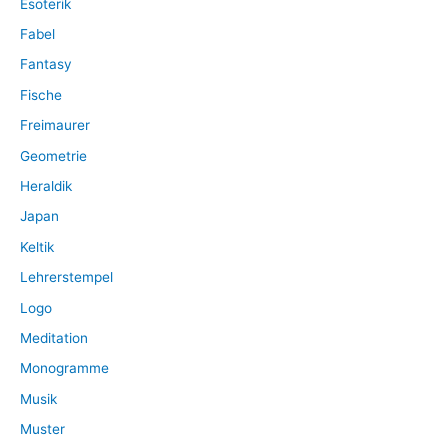
Esoterik
Fabel
Fantasy
Fische
Freimaurer
Geometrie
Heraldik
Japan
Keltik
Lehrerstempel
Logo
Meditation
Monogramme
Musik
Muster