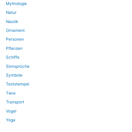
Mythologie
Natur
Nautik
Ornament
Personen
Pflanzen
Schiffe
Sinnsprüche
Symbole
Textstempel
Tiere
Transport
Vogel
Yoga