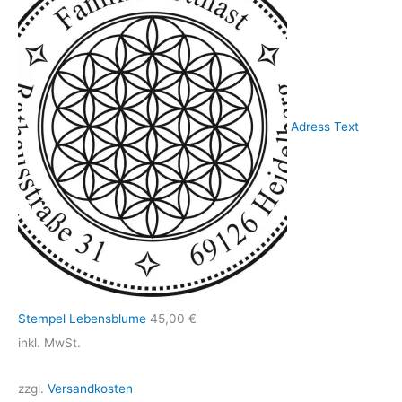
Adress Text
Stempel Lebensblume
45,00
€
inkl. MwSt.
zzgl.
Versandkosten