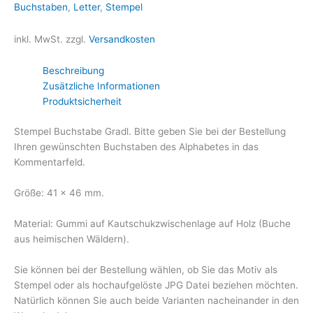
Buchstaben
,
Letter
,
Stempel
inkl. MwSt.
zzgl.
Versandkosten
Beschreibung
Zusätzliche Informationen
Produktsicherheit
Stempel Buchstabe Gradl. Bitte geben Sie bei der Bestellung
Ihren gewünschten Buchstaben des Alphabetes in das
Kommentarfeld.
Größe: 41 x 46 mm.
Material: Gummi auf Kautschukzwischenlage auf Holz (Buche
aus heimischen Wäldern).
Sie können bei der Bestellung wählen, ob Sie das Motiv als
Stempel oder als hochaufgelöste JPG Datei beziehen möchten.
Natürlich können Sie auch beide Varianten nacheinander in den