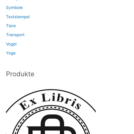
Symbole
Textstempel
Tiere
Transport
Vogel
Yoga
Produkte