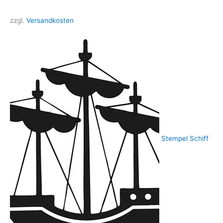
zzgl.
Versandkosten
Stempel Schiff