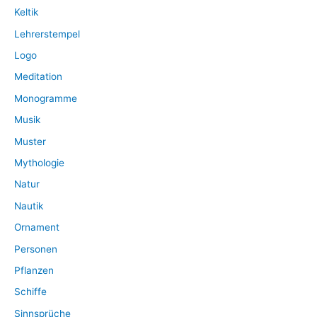
Keltik
Lehrerstempel
Logo
Meditation
Monogramme
Musik
Muster
Mythologie
Natur
Nautik
Ornament
Personen
Pflanzen
Schiffe
Sinnsprüche